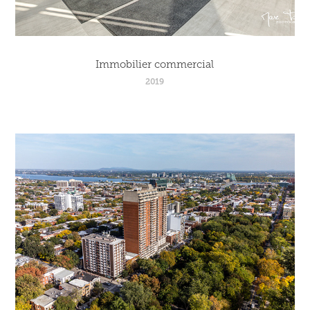
Immobilier commercial
2019