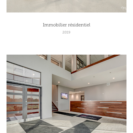
Immobilier résidentiel
2019